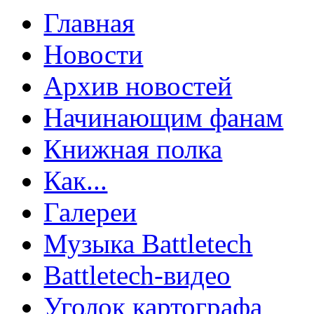
Главная
Новости
Архив новостей
Начинающим фанам
Книжная полка
Как...
Галереи
Музыка Battletech
Battletech-видео
Уголок картографа