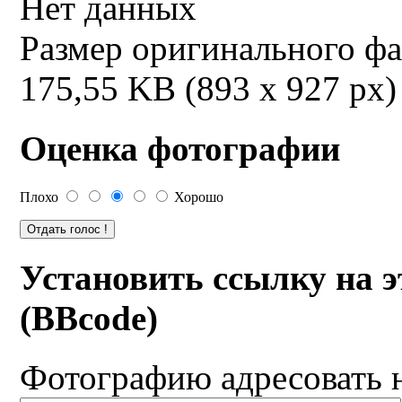
Нет данных
Размер оригинального ф
175,55 KB (893 x 927 px)
Оценка фотографии
Плохо
Хорошо
Установить ссылку на 
(BBcode)
Фотографию адресовать 