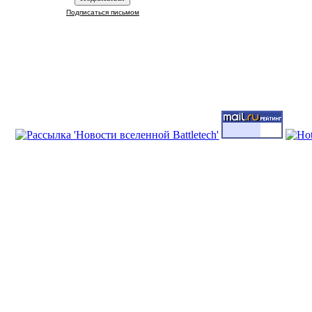
Подписаться письмом