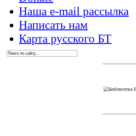
Наша e-mail рассылка
Написать нам
Карта русского БТ