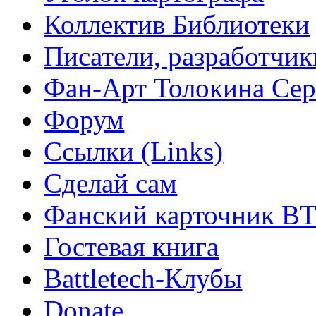
Коллектив Библиотеки
Писатели, разработчик
Фан-Арт Толокина Сер
Форум
Ссылки (Links)
Сделай сам
Фанский карточник B
Гостевая книга
Battletech-Клубы
Donate