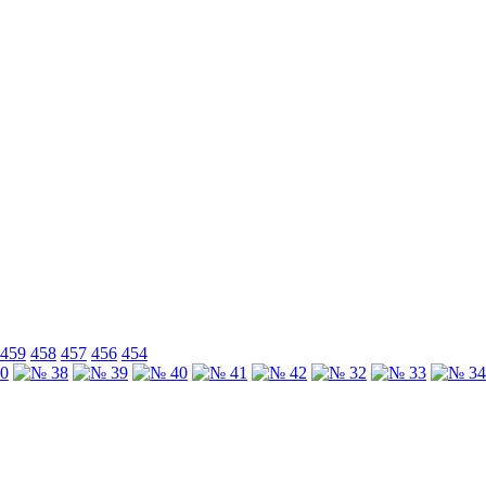
459
458
457
456
454