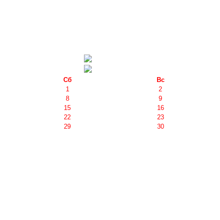
Сб
Вс
1
2
8
9
15
16
22
23
29
30