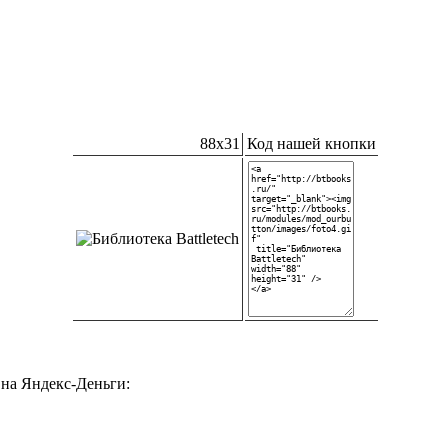
88x31
Код нашей кнопки
на Яндекс-Деньги: