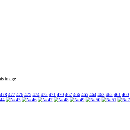
478
477
476
475
474
472
471
470
467
466
465
464
463
462
461
460