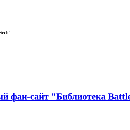
 фан-сайт "Библиотека Battle