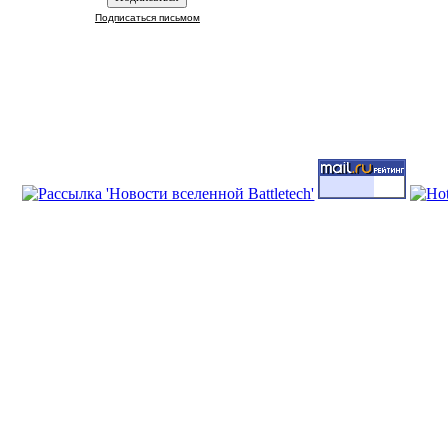
Подписаться письмом