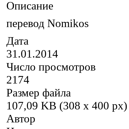
Описание
перевод Nomikos
Дата
31.01.2014
Число просмотров
2174
Размер файла
107,09 KB (308 x 400 px)
Автор