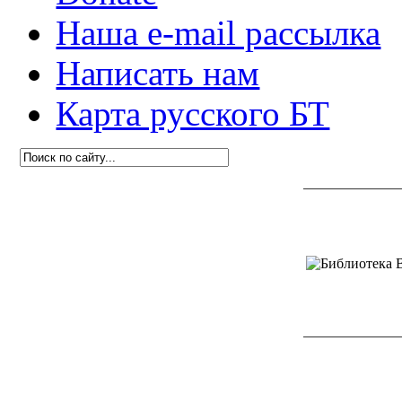
Наша e-mail рассылка
Написать нам
Карта русского БТ