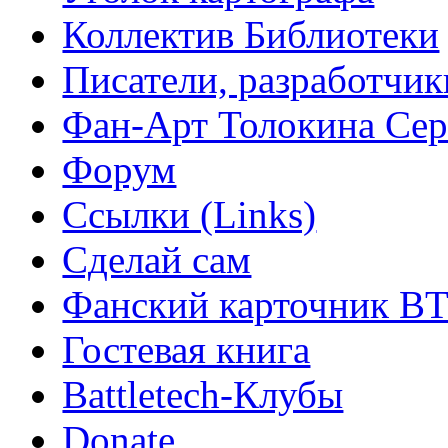
Коллектив Библиотеки
Писатели, разработчик
Фан-Арт Толокина Сер
Форум
Ссылки (Links)
Сделай сам
Фанский карточник B
Гостевая книга
Battletech-Клубы
Donate