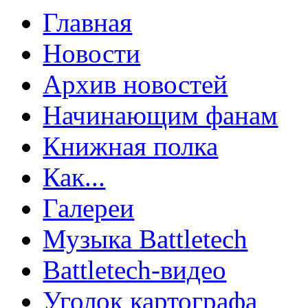
Главная
Новости
Архив новостей
Начинающим фанам
Книжная полка
Как...
Галереи
Музыка Battletech
Battletech-видео
Уголок картографа