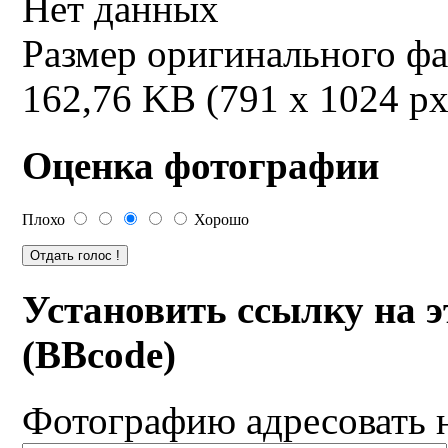
Нет данных
Размер оригинального ф
162,76 KB (791 x 1024 px
Оценка фотографии
Плохо
Хорошо
Установить ссылку на 
(BBcode)
Фотографию адресовать 