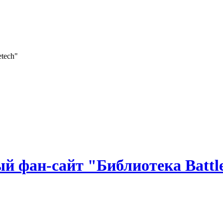
 фан-сайт "Библиотека Battle