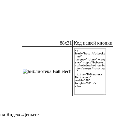
88x31
Код нашей кнопки
на Яндекс-Деньги: