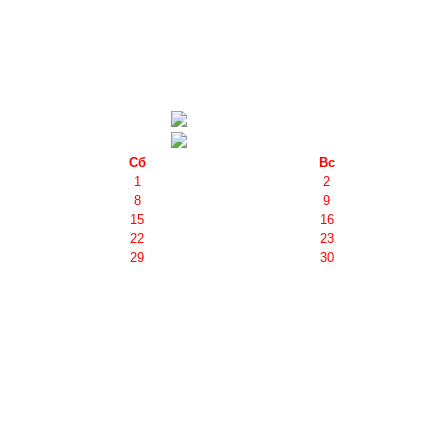
Сб
Вс
1
2
8
9
15
16
22
23
29
30