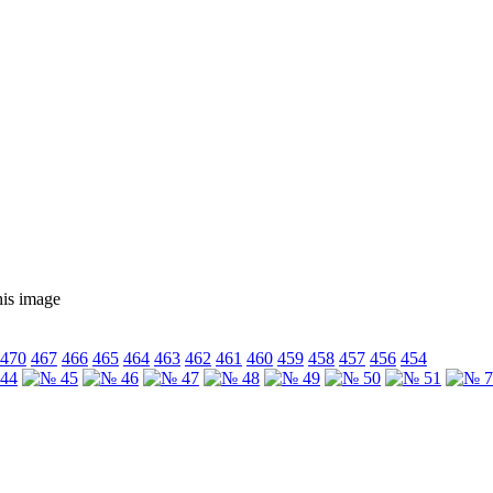
470
467
466
465
464
463
462
461
460
459
458
457
456
454