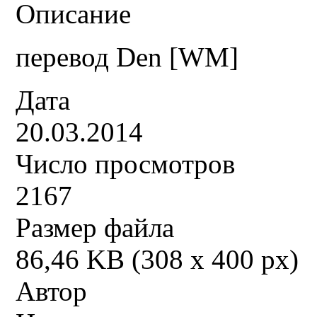
Описание
перевод Den [WM]
Дата
20.03.2014
Число просмотров
2167
Размер файла
86,46 KB (308 x 400 px)
Автор