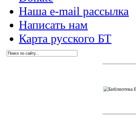
Наша e-mail рассылка
Написать нам
Карта русского БТ