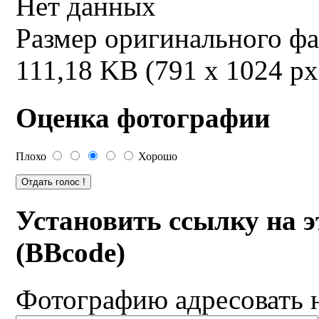
Нет данных
Размер оригинального ф
111,18 KB (791 x 1024 px
Оценка фотографии
Плохо
Хорошо
Установить ссылку на 
(BBcode)
Фотографию адресовать 