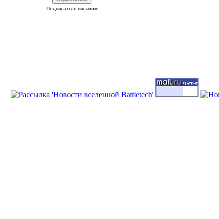
Подписаться письмом