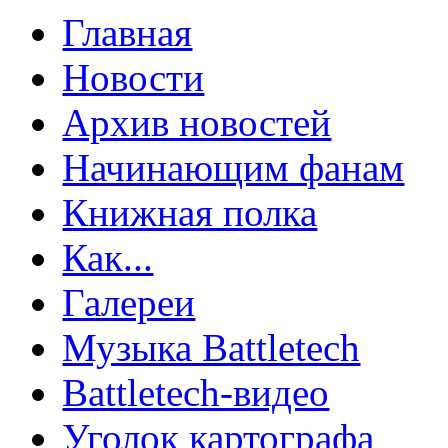
Главная
Новости
Архив новостей
Начинающим фанам
Книжная полка
Как...
Галереи
Музыка Battletech
Battletech-видео
Уголок картографа