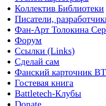
Коллектив Библиотеки
Писатели, разработчик
Фан-Арт Толокина Сер
Форум
Ссылки (Links)
Сделай сам
Фанский карточник B
Гостевая книга
Battletech-Клубы
Donate