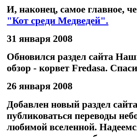
И, наконец, самое главное, 
"Кот среди Медведей".
31 января 2008
Обновился раздел сайта Наш
обзор - корвет Fredasa. Спаси
26 января 2008
Добавлен новый раздел сайт
публиковаться переводы неб
любимой вселенной. Надеемс