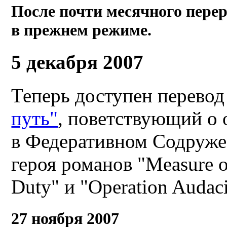
После почти месячного перер
в прежнем режиме.
5 декабря 2007
Теперь доступен перево
путь"
, поветствующий о
в Федеративном Содруже
героя романов "Measure of
Duty" и "Operation Audaci
27 ноября 2007