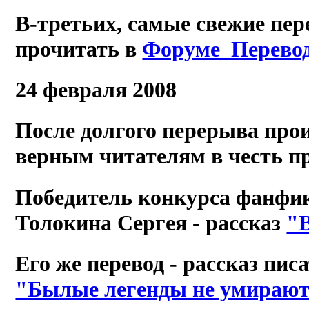
В-третьих, самые свежие пер
прочитать в
Форуме Перево
24 февраля 2008
После долгого перерыва про
верным читателям в честь п
Победитель конкурса фанфико
Толокина Сергея - рассказ
"
Его же перевод - рассказ п
"Былые легенды не умирают