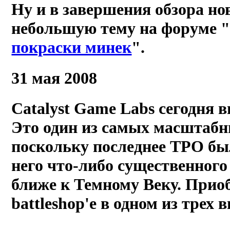
Ну и в завершения обзора но
небольшую тему на форуме 
покраски минек
".
31 мая 2008
Catalyst Game Labs сегодня в
Это один из самых масштабн
поскольку последнее ТРО был
него что-либо существенного
ближе к Темному Веку. Прио
battleshop'е в одном из трех 