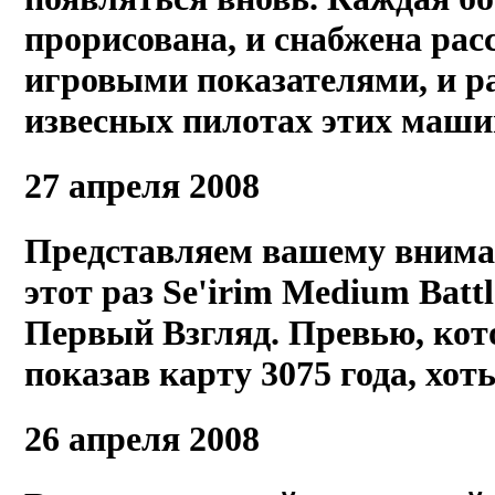
прорисована, и снабжена расс
игровыми показателями, и р
извесных пилотах этих маши
27 апреля 2008
Представляем вашему внима
этот раз Se'irim Medium Battl
Первый Взгляд. Превью, кото
показав карту 3075 года, хот
26 апреля 2008