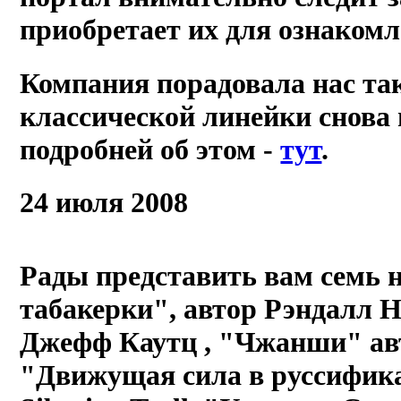
приобретает их для ознакомл
Компания порадовала нас так
классической линейки снова 
подробней об этом -
тут
.
24 июля 2008
Рады представить вам семь 
табакерки", автор Рэндалл 
Джефф Каутц
, "Чжанши" ав
"Движущая сила в руссифик