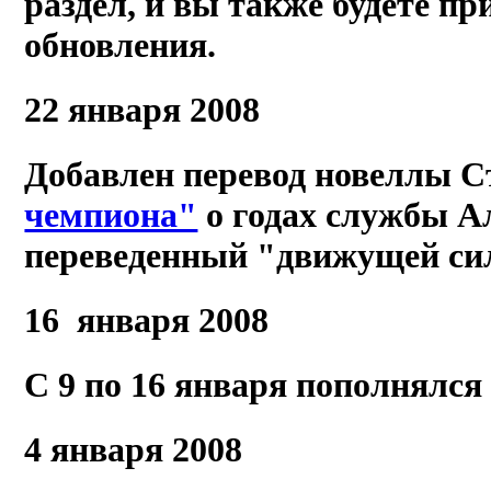
раздел, и вы также будете пр
обновления.
22 января 2008
Добавлен перевод новеллы 
чемпиона"
о годах службы А
переведенный "движущей сил
16 января 2008
С 9 по 16 января пополнялся 
4 января 2008