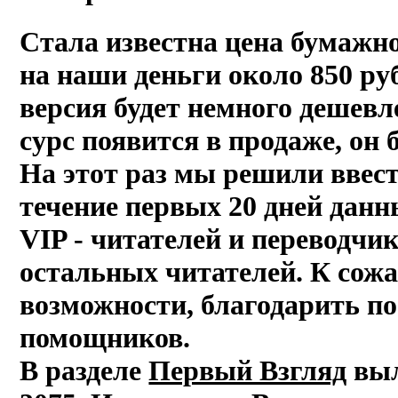
Стала известна цена бумажной
на наши деньги около 850 ру
версия будет немного дешевл
сурс появится в продаже, он 
На этот раз мы решили ввест
течение первых 20 дней данн
VIP - читателей и переводчик
остальных читателей. К сож
возможности, благодарить п
помощников.
В разделе
Первый Взгляд
выл