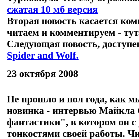
сжатая 10 мб версия
Вторая новость касается ком
читаем и комментируем - тут
Следующая новость, доступе
Spider and Wolf.
23 октября 2008
Не прошло и пол года, как м
новинка - интервью Майкла
фантастики", в котором он с
тонкостями своей работы. Ч