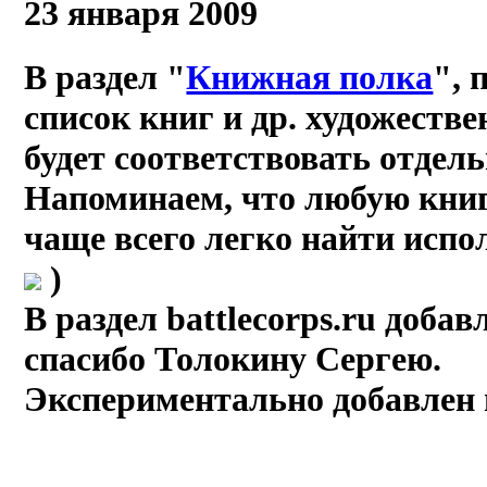
23 января 2009
В раздел "
Книжная полка
", 
список книг и др. художеств
будет соответствовать отдел
Напоминаем, что любую книг
чаще всего легко найти исп
)
В раздел battlecorps.ru доба
спасибо Толокину Сергею.
Экспериментально добавлен 