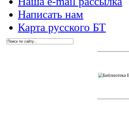
Наша e-mail рассылка
Написать нам
Карта русского БТ