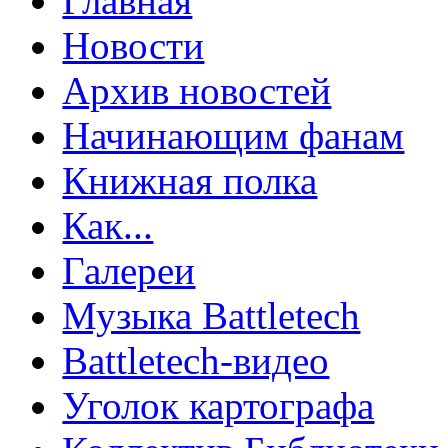
Главная
Новости
Архив новостей
Начинающим фанам
Книжная полка
Как...
Галереи
Музыка Battletech
Battletech-видео
Уголок картографа