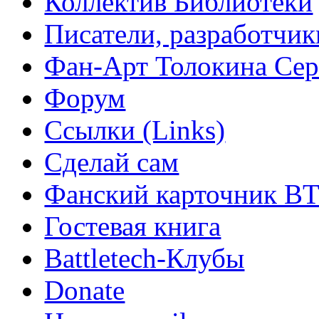
Коллектив Библиотеки
Писатели, разработчик
Фан-Арт Толокина Сер
Форум
Ссылки (Links)
Сделай сам
Фанский карточник B
Гостевая книга
Battletech-Клубы
Donate