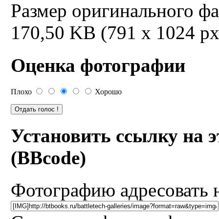
Размер оригинального ф
170,50 KB (791 x 1024 px
Оценка фотографии
Плохо
Хорошо
Установить ссылку на 
(BBcode)
Фотографию адресовать 