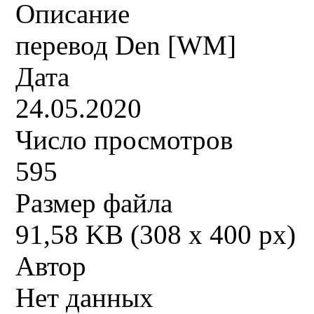
Описание
перевод Den [WM]
Дата
24.05.2020
Число просмотров
595
Размер файла
91,58 KB (308 x 400 px)
Автор
Нет данных