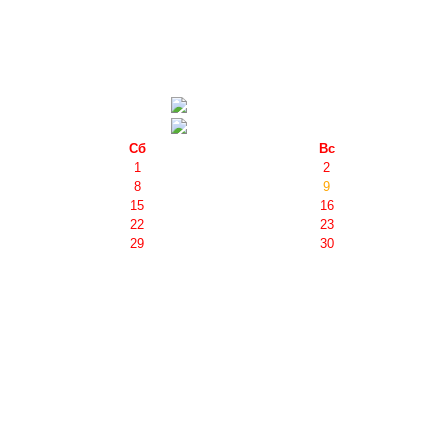
Сб
Вс
1
2
8
9
15
16
22
23
29
30