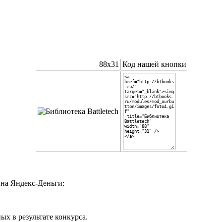
88x31
Код нашей кнопки
на Яндекс-Деньги:
ых в результате конкурса.