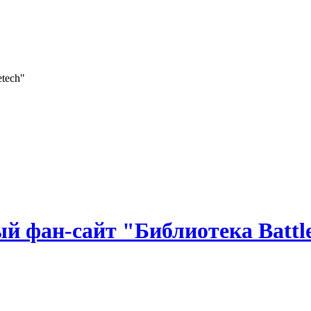
 фан-сайт "Библиотека Battle