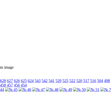
628
627
626
625
624
543
542
541
529
525
522
520
517
516
504
498
458
457
456
454