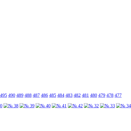
495
490
489
488
487
486
485
484
483
482
481
480
479
478
477