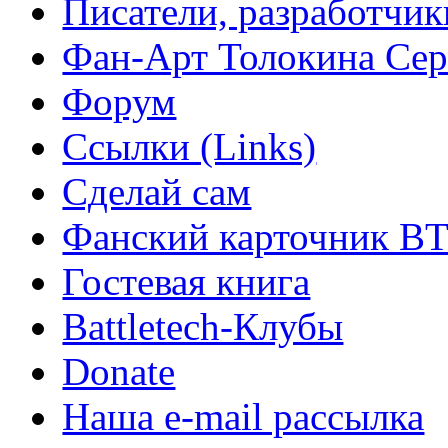
Писатели, разработчик
Фан-Арт Толокина Сер
Форум
Ссылки (Links)
Сделай сам
Фанский карточник B
Гостевая книга
Battletech-Клубы
Donate
Наша e-mail рассылка