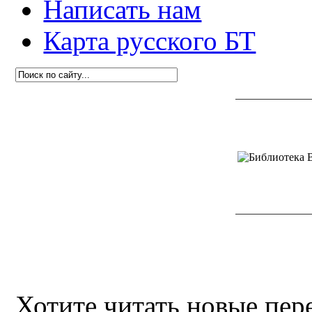
Написать нам
Карта русского БТ
Хотите читать новые пе