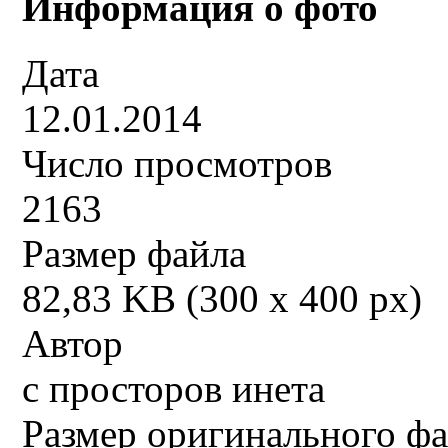
Информация о фото
Дата
12.01.2014
Число просмотров
2163
Размер файла
82,83 KB (300 x 400 px)
Автор
с просторов инета
Размер оригинального ф