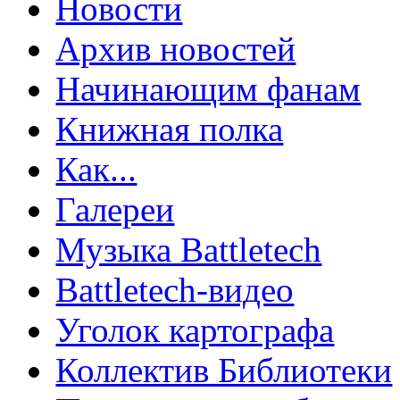
Новости
Архив новостей
Начинающим фанам
Книжная полка
Как...
Галереи
Музыка Battletech
Battletech-видео
Уголок картографа
Коллектив Библиотеки