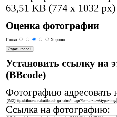
63,51 KB (774 x 1032 px)
Оценка фотографии
Плохо
Хорошо
Установить ссылку на 
(BBcode)
Фотографию адресовать 
Ссылка на фотографию: