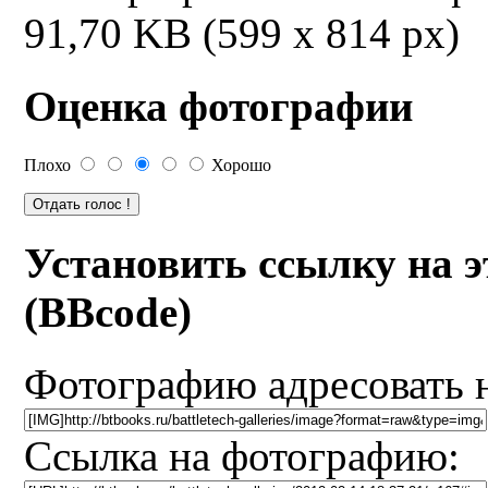
91,70 KB (599 x 814 px)
Оценка фотографии
Плохо
Хорошо
Установить ссылку на 
(BBcode)
Фотографию адресовать 
Ссылка на фотографию: