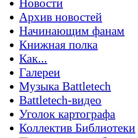
Новости
Архив новостей
Начинающим фанам
Книжная полка
Как...
Галереи
Музыка Battletech
Battletech-видео
Уголок картографа
Коллектив Библиотеки