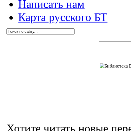
Написать нам
Карта русского БТ
Хотите читать новые пе