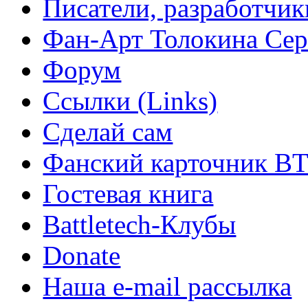
Писатели, разработчик
Фан-Арт Толокина Сер
Форум
Ссылки (Links)
Сделай сам
Фанский карточник B
Гостевая книга
Battletech-Клубы
Donate
Наша e-mail рассылка