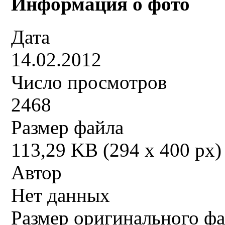
Информация о фото
Дата
14.02.2012
Число просмотров
2468
Размер файла
113,29 KB (294 x 400 px)
Автор
Нет данных
Размер оригинального ф