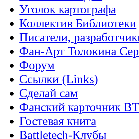
Уголок картографа
Коллектив Библиотеки
Писатели, разработчик
Фан-Арт Толокина Сер
Форум
Ссылки (Links)
Сделай сам
Фанский карточник B
Гостевая книга
Battletech-Клубы