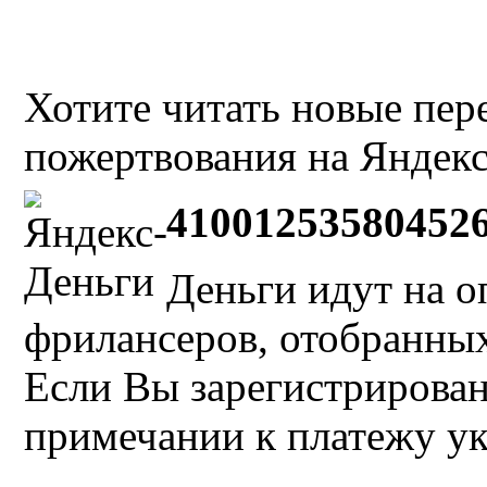
Хотите читать новые пе
пожертвования на Яндекс
41001253580452
Деньги идут на о
фрилансеров, отобранных 
Если Вы зарегистрирован
примечании к платежу у