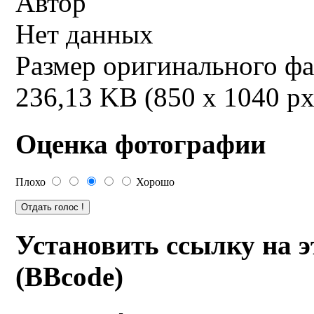
Автор
Нет данных
Размер оригинального ф
236,13 KB (850 x 1040 px
Оценка фотографии
Плохо
Хорошо
Установить ссылку на 
(BBcode)