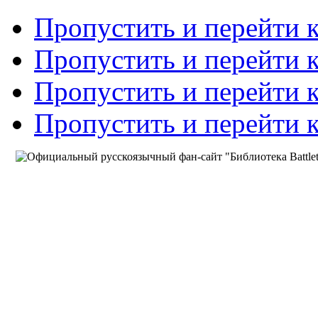
Пропустить и перейти 
Пропустить и перейти к
Пропустить и перейти 
Пропустить и перейти 