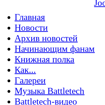
Главная
Новости
Архив новостей
Начинающим фанам
Книжная полка
Как...
Галереи
Музыка Battletech
Battletech-видео