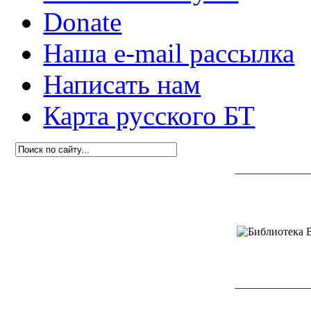
Donate
Наша e-mail рассылка
Написать нам
Карта русского БТ