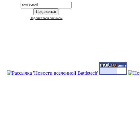
Подписаться письмом