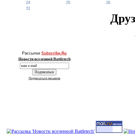
24
25
26
31
Друз
Рассылки
Subscribe.Ru
Новости вселенной Battletech
Подписаться письмом