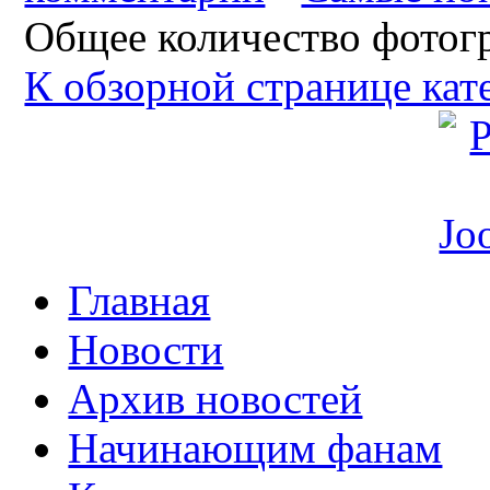
Общее количество фотогр
К обзорной странице кат
Главная
Новости
Архив новостей
Начинающим фанам