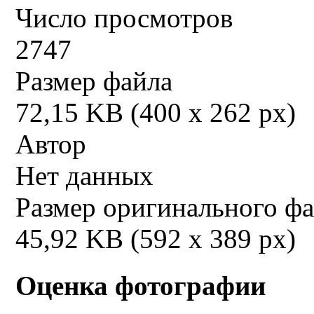
Число просмотров
2747
Размер файла
72,15 KB (400 x 262 px)
Автор
Нет данных
Размер оригинального ф
45,92 KB (592 x 389 px)
Оценка фотографии