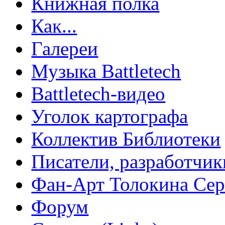
Книжная полка
Как...
Галереи
Музыка Battletech
Battletech-видео
Уголок картографа
Коллектив Библиотеки
Писатели, разработчик
Фан-Арт Толокина Сер
Форум