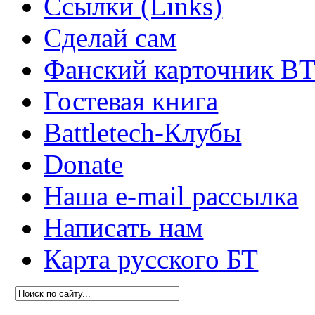
Ссылки (Links)
Сделай сам
Фанский карточник B
Гостевая книга
Battletech-Клубы
Donate
Наша e-mail рассылка
Написать нам
Карта русского БТ