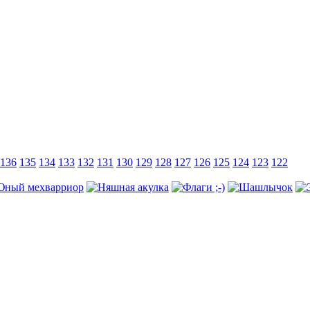
136
135
134
133
132
131
130
129
128
127
126
125
124
123
122