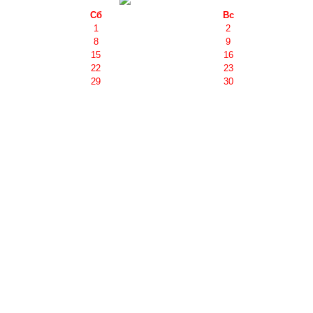
Сб
Вс
1
2
8
9
15
16
22
23
29
30