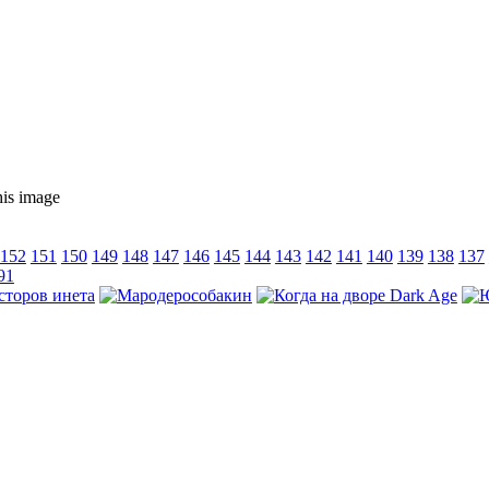
152
151
150
149
148
147
146
145
144
143
142
141
140
139
138
137
91