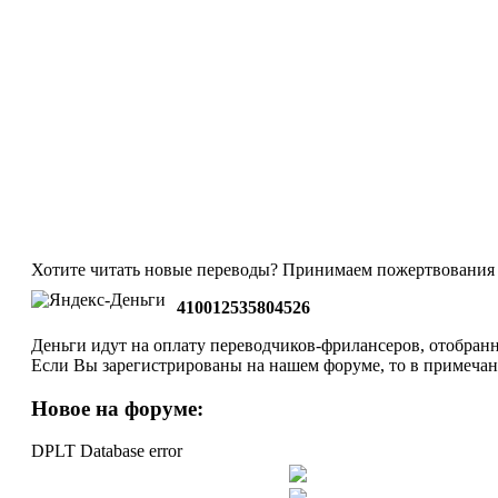
Хотите читать новые переводы? Принимаем пожертвования 
410012535804526
Деньги идут на оплату переводчиков-фрилансеров, отобранн
Если Вы зарегистрированы на нашем форуме, то в примеча
Новое на форуме:
DPLT Database error