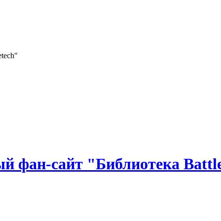
 фан-сайт "Библиотека Battle