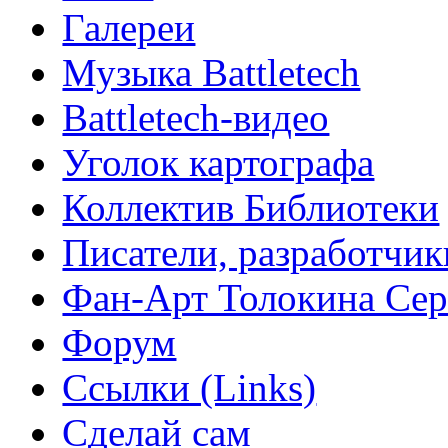
Галереи
Музыка Battletech
Battletech-видео
Уголок картографа
Коллектив Библиотеки
Писатели, разработчик
Фан-Арт Толокина Сер
Форум
Ссылки (Links)
Сделай сам