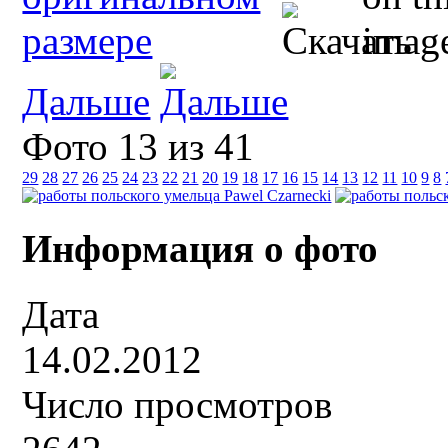
Дальше
Фото 13 из 41
29
28
27
26
25
24
23
22
21
20
19
18
17
16
15
14
13
12
11
10
9
8
Информация о фото
Дата
14.02.2012
Число просмотров