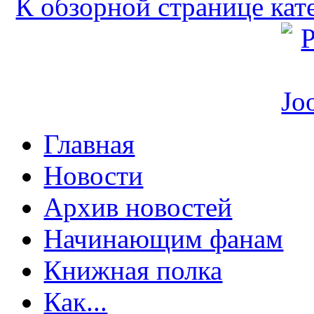
К обзорной странице кат
Главная
Новости
Архив новостей
Начинающим фанам
Книжная полка
Как...