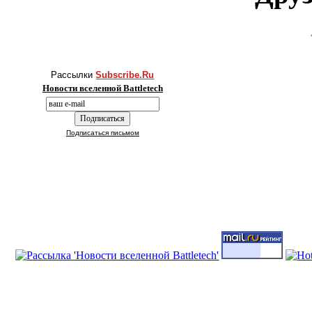
Рассылки
Subscribe.Ru
Новости вселенной Battletech
Подписаться письмом