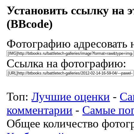
Установить ссылку на 
(BBcode)
Фотографию адресовать 
Ссылка на фотографию:
Топ:
Лучшие оценки
-
Са
комментарии
-
Самые по
Общее количество фотогр