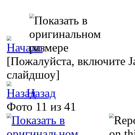
[Пожалуйста, включите Ja
слайдшоу]
Назад
Фото 11 из 41