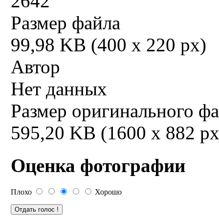
2642
Размер файла
99,98 KB (400 x 220 px)
Автор
Нет данных
Размер оригинального ф
595,20 KB (1600 x 882 px
Оценка фотографии
Плохо
Хорошо