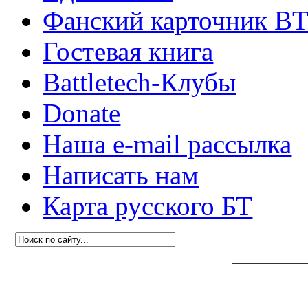
Фанский карточник B
Гостевая книга
Battletech-Клубы
Donate
Наша e-mail рассылка
Написать нам
Карта русского БТ