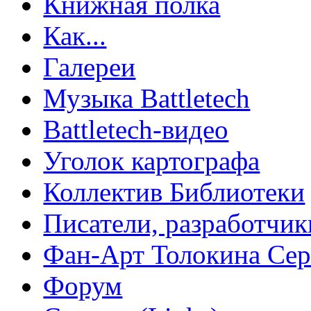
Книжная полка
Как...
Галереи
Музыка Battletech
Battletech-видео
Уголок картографа
Коллектив Библиотеки
Писатели, разработчик
Фан-Арт Толокина Сер
Форум