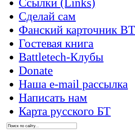
Ссылки (Links)
Сделай сам
Фанский карточник B
Гостевая книга
Battletech-Клубы
Donate
Наша e-mail рассылка
Написать нам
Карта русского БТ