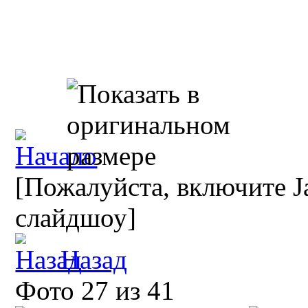
[Пожалуйста, включите Ja
слайдшоу]
Назад
Фото 27 из 41