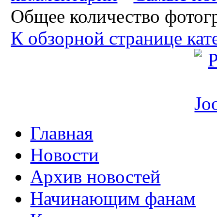
Общее количество фотогр
К обзорной странице кат
Главная
Новости
Архив новостей
Начинающим фанам