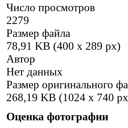
Число просмотров
2279
Размер файла
78,91 KB (400 x 289 px)
Автор
Нет данных
Размер оригинального ф
268,19 KB (1024 x 740 px
Оценка фотографии