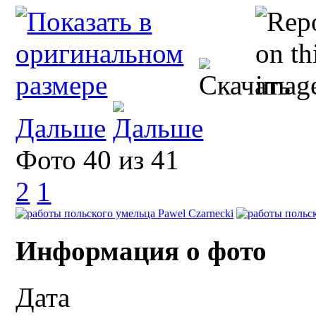
Дальше
Фото 40 из 41
2
1
Информация о фото
Дата