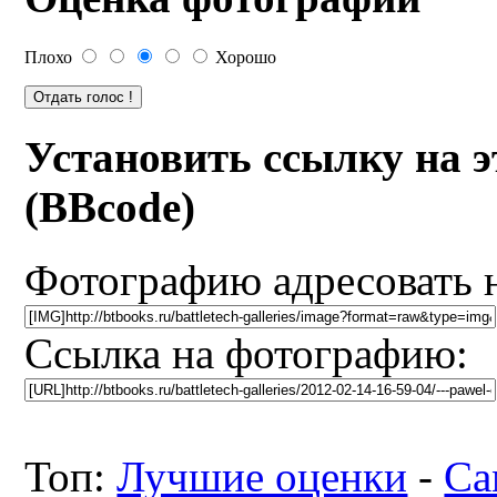
Плохо
Хорошо
Установить ссылку на 
(BBcode)
Фотографию адресовать 
Ссылка на фотографию:
Топ:
Лучшие оценки
-
Са