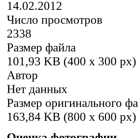
14.02.2012
Число просмотров
2338
Размер файла
101,93 KB (400 x 300 px)
Автор
Нет данных
Размер оригинального ф
163,84 KB (800 x 600 px)
Оценка фотографии