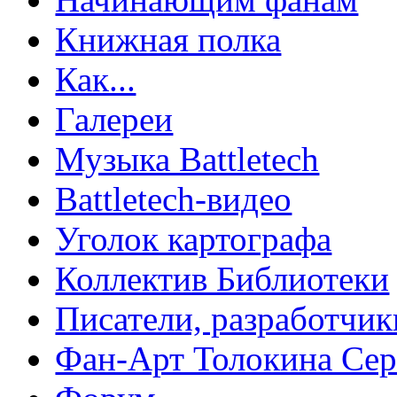
Книжная полка
Как...
Галереи
Музыка Battletech
Battletech-видео
Уголок картографа
Коллектив Библиотеки
Писатели, разработчик
Фан-Арт Толокина Сер