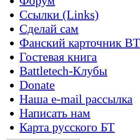
Форум
Ссылки (Links)
Сделай сам
Фанский карточник B
Гостевая книга
Battletech-Клубы
Donate
Наша e-mail рассылка
Написать нам
Карта русского БТ