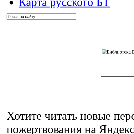
Карта русского БТ
Хотите читать новые пе
пожертвования на Яндекс