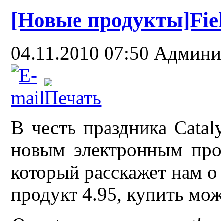
[Новые продукты]Fie
04.11.2010 07:50
Админи
В честь праздника Catal
новым электронным прод
который расскажет нам о
продукт 4.95, купить м