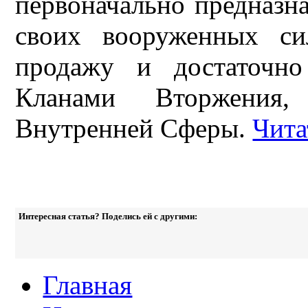
первоначально предназна
своих вооруженных си
продажу и достаточно
Кланами Вторжения,
Внутренней Сферы.
Чита
Интересная статья? Поделись ей с другими:
Главная