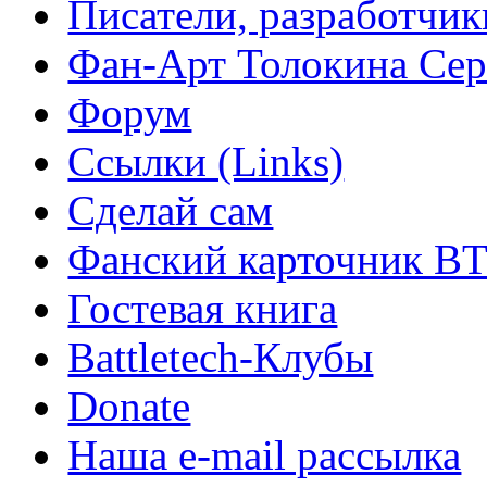
Писатели, разработчик
Фан-Арт Толокина Сер
Форум
Ссылки (Links)
Сделай сам
Фанский карточник B
Гостевая книга
Battletech-Клубы
Donate
Наша e-mail рассылка