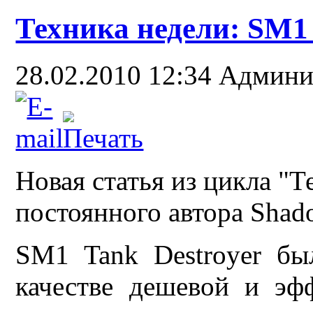
Техника недели: SM1 
28.02.2010 12:34
Админи
Новая статья из цикла "Т
постоянного автора Shad
SM1 Tank Destroyer бы
качестве дешевой и э