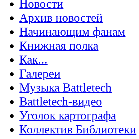
Новости
Архив новостей
Начинающим фанам
Книжная полка
Как...
Галереи
Музыка Battletech
Battletech-видео
Уголок картографа
Коллектив Библиотеки