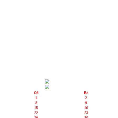
Сб
Вс
1
2
8
9
15
16
22
23
29
30