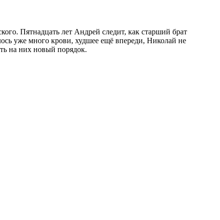
кого. Пятнадцать лет Андрей следит, как старший брат
ось уже много крови, худшее ещё впереди, Николай не
ить на них новый порядок.