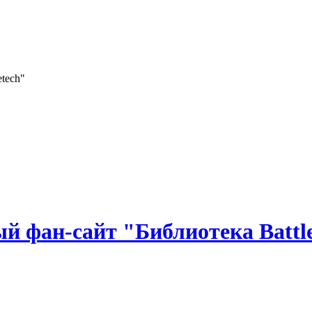
 фан-сайт "Библиотека Battle