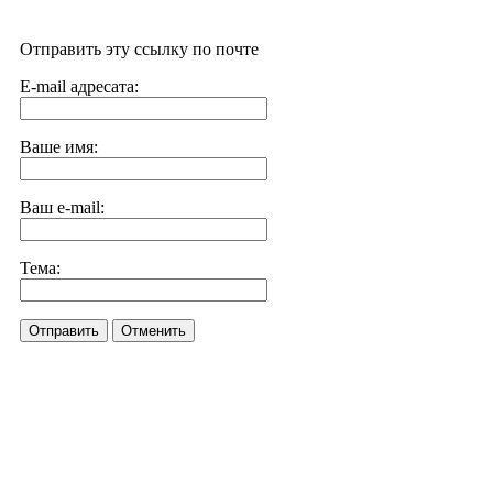
Отправить эту ссылку по почте
E-mail адресата:
Ваше имя:
Ваш e-mail:
Тема:
Отправить
Отменить